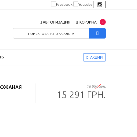
АВТОРИЗАЦИЯ
КОРЗИНА
0
ТЫ
АКЦИИ
 КОЖАНАЯ
16 990 грн.
15 291 ГРН.