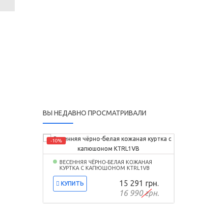
ВЫ НЕДАВНО ПРОСМАТРИВАЛИ
-10%
ВЕСЕННЯЯ ЧЁРНО-БЕЛАЯ КОЖАНАЯ
КУРТКА С КАПЮШОНОМ KTRL1VB
15 291 грн.
КУПИТЬ
16 990 грн.