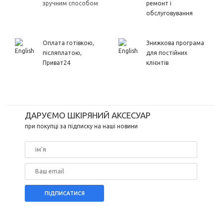
зручним способом
ремонт і
обслуговування
Оплата готівкою,
Знижкова програма
післяплатою,
для постійних
Приват24
клієнтів
ДАРУЄМО ШКІРЯНИЙ АКСЕСУАР
при покупці за підписку на наші новини