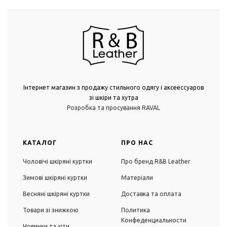
Інтернет магазин з продажу стильного одягу і аксеессуаров
зі шкіри та хутра
Розробка та просування RAVAL
КАТАЛОГ
ПРО НАС
Чоловічі шкіряні куртки
Про бренд R&B Leather
Зимові шкіряні куртки
Матеріали
Весняні шкіряні куртки
Доставка та оплата
Товари зі знижкою
Политика
Конфеденциальности
Новинки та хіти