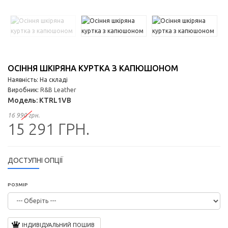
ОСІННЯ ШКІРЯНА КУРТКА З КАПЮШОНОМ
Наявність: На складі
Виробник:
R&B Leather
Модель:
KTRL1VB
16 990 грн.
15 291 ГРН.
ДОСТУПНІ ОПЦІЇ
РОЗМІР
ІНДИВІДУАЛЬНИЙ ПОШИВ