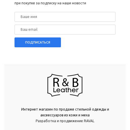
при покупке за подписку на наши новости
Интернет магазин по продаже стильной одежды и
аксеессуаров из кожи и меха
Разработка и продвижение RAVAL