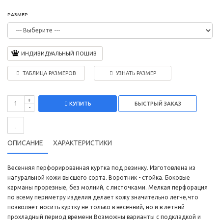
РАЗМЕР
ИНДИВИДУАЛЬНЫЙ ПОШИВ
ТАБЛИЦА РАЗМЕРОВ
УЗНАТЬ РАЗМЕР
+
КУПИТЬ
-
ОПИСАНИЕ
ХАРАКТЕРИСТИКИ
Весенняя перфорированная куртка под резинку. Изготовлена из
натуральной кожи высшего сорта. Воротник - стойка. Боковые
карманы прорезные, без молний, с листочками. Мелкая перфорация
по всему периметру изделия делает кожу значительно легче,что
позволяет носить куртку не только в весенний, но и в летний
прохладный период времени.Возможны варианты с подкладкой и