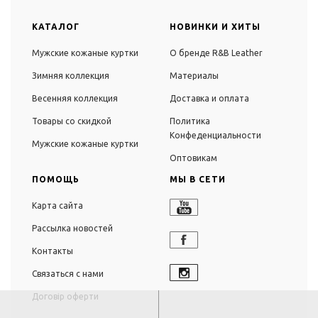
КАТАЛОГ
НОВИНКИ И ХИТЫ
Мужские кожаные куртки
О бренде R&B Leather
Зимняя коллекция
Материалы
Весенняя коллекция
Доставка и оплата
Товары со скидкой
Политика
Конфеденциальности
Мужские кожаные куртки
Оптовикам
ПОМОЩЬ
МЫ В СЕТИ
Карта сайта
Рассылка новостей
Контакты
Связаться с нами
Договір оферти