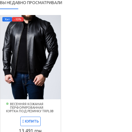
ВЫ НЕДАВНО ПРОСМАТРИВАЛИ
Хит
-10%
ВЕСЕННЯЯ КОЖАНАЯ
ПЕРФОРИРОВАННАЯ
КУРТКА ПОД РЕЗИНКУ TRPL0B
КУПИТЬ
13 491 грн.