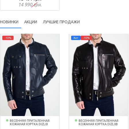
14 990 грн.
НОВИНКИ
АКЦИИ
ЛУЧШИЕ ПРОДАЖИ
-10%
Хит
-10%
ВЕСЕННЯЯ ПРИТАЛЕННАЯ
ВЕСЕННЯЯ ПРИТАЛЕННАЯ
КОЖАНАЯ КУРТКА DIZL0I
КОЖАНАЯ КУРТКА DIZL0B