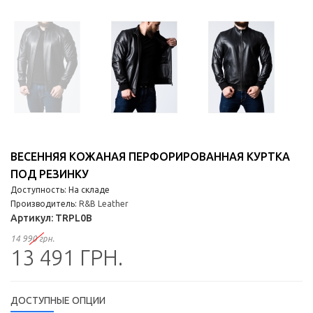
ВЕСЕННЯЯ КОЖАНАЯ ПЕРФОРИРОВАННАЯ КУРТКА
ПОД РЕЗИНКУ
Доступность: На складе
Производитель:
R&B Leather
Артикул:
TRPL0B
14 990 грн.
13 491 ГРН.
ДОСТУПНЫЕ ОПЦИИ